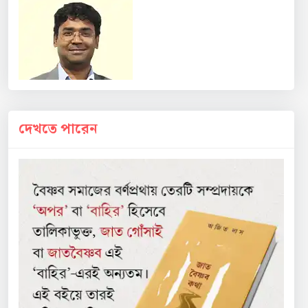
দেখতে পারেন