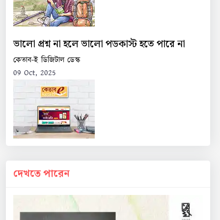
ভালো প্রশ্ন না হলে ভালো পডকাস্ট হতে পারে না
কেতাব-ই ডিজিটাল ডেস্ক
09 Oct, 2025
দেখতে পারেন