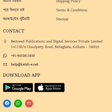
আমার বইগুলি
Shipping Policy
পরে কিনতে চাই
Terms & Conditions
অ্যাকাউন্টের খুঁটিনাটি
Sitemap
CONTACT
Bestread Publications and Digital Services Private Limited
51C/2D/4 Chaulpatty Road, Beliaghata, Kolkata - 700010
+91-9433813450
help@ketab-e.net
DOWNLOAD APP