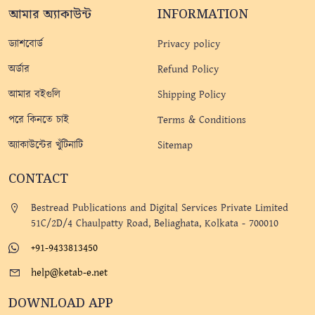
আমার অ্যাকাউন্ট
INFORMATION
ড্যাশবোর্ড
Privacy policy
অর্ডার
Refund Policy
আমার বইগুলি
Shipping Policy
পরে কিনতে চাই
Terms & Conditions
অ্যাকাউন্টের খুঁটিনাটি
Sitemap
CONTACT
Bestread Publications and Digital Services Private Limited
51C/2D/4 Chaulpatty Road, Beliaghata, Kolkata - 700010
+91-9433813450
help@ketab-e.net
DOWNLOAD APP