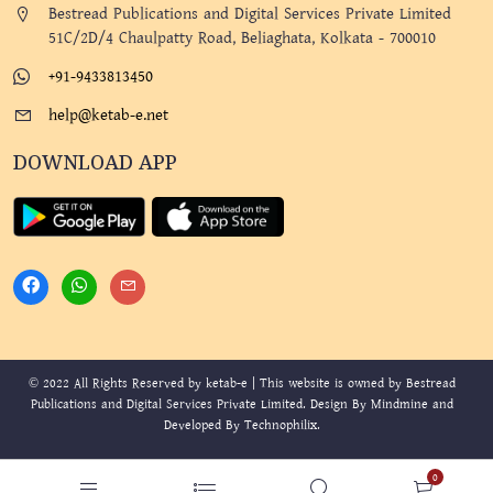
Bestread Publications and Digital Services Private Limited
51C/2D/4 Chaulpatty Road, Beliaghata, Kolkata - 700010
+91-9433813450
help@ketab-e.net
DOWNLOAD APP
© 2022 All Rights Reserved by ketab-e | This website is owned by Bestread
Publications and Digital Services Private Limited. Design By
Mindmine
and
Developed By
Technophilix
.
0