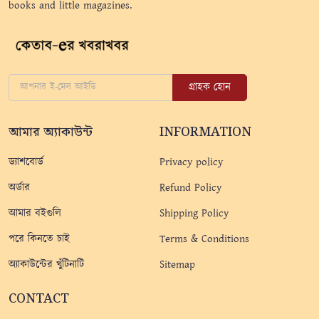
books and little magazines.
গ্রাহক হোন
আমার অ্যাকাউন্ট
INFORMATION
ড্যাশবোর্ড
Privacy policy
অর্ডার
Refund Policy
আমার বইগুলি
Shipping Policy
পরে কিনতে চাই
Terms & Conditions
অ্যাকাউন্টের খুঁটিনাটি
Sitemap
CONTACT