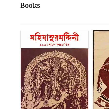
Books