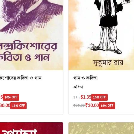
রকিশোরের কবিতা ও গান
গান ও কবিতা
কবিতা
35
$1.35
$1.5
10% OFF
10% OFF
30.00
₹30.00
₹35.00
15% OFF
15% OFF