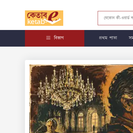
বিভাগ
প্রথম পাতা
সম