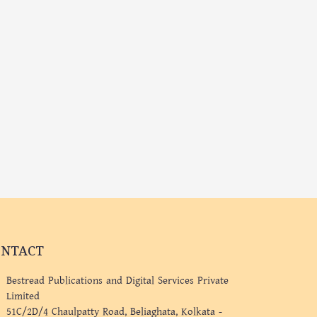
ONTACT
Bestread Publications and Digital Services Private
Limited
51C/2D/4 Chaulpatty Road, Beliaghata, Kolkata -