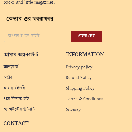
books and little magazines.
গ্রাহক হোন
আমার অ্যাকাউন্ট
INFORMATION
ড্যাশবোর্ড
Privacy policy
অর্ডার
Refund Policy
আমার বইগুলি
Shipping Policy
পরে কিনতে চাই
Terms & Conditions
অ্যাকাউন্টের খুঁটিনাটি
Sitemap
CONTACT