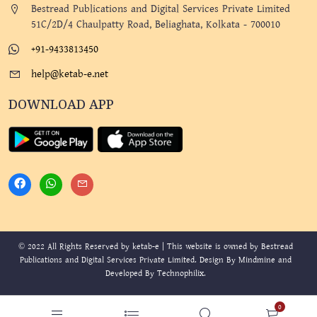
Bestread Publications and Digital Services Private Limited
51C/2D/4 Chaulpatty Road, Beliaghata, Kolkata - 700010
+91-9433813450
help@ketab-e.net
DOWNLOAD APP
© 2022 All Rights Reserved by ketab-e | This website is owned by Bestread
Publications and Digital Services Private Limited. Design By
Mindmine
and
Developed By
Technophilix
.
0