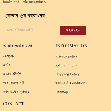
books and little magazines.
গ্রাহক হোন
আমার অ্যাকাউন্ট
INFORMATION
ড্যাশবোর্ড
Privacy policy
অর্ডার
Refund Policy
আমার বইগুলি
Shipping Policy
পরে কিনতে চাই
Terms & Conditions
অ্যাকাউন্টের খুঁটিনাটি
Sitemap
CONTACT