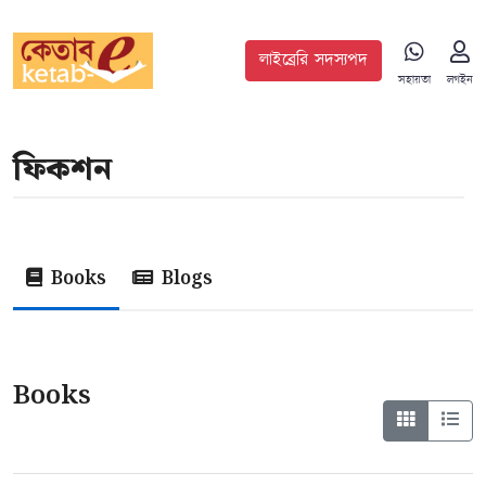
লাইব্রেরি সদস্যপদ
সহায়তা
লগইন
ফিকশন
Books
Blogs
Books