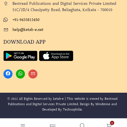
Bestread Publications and Digital Services Private Limited
51C/2D/4 Chaulpatty Road, Beliaghata, Kolkata - 700010
+91-9433813450
help@ketab-e.net
DOWNLOAD APP
© 2022 All Rights Reserved by ketab-e | This website is owned by Bestread
Publications and Digital Services Private Limited. Design By
Mindmine
and
Developed By
Technophilix
.
0