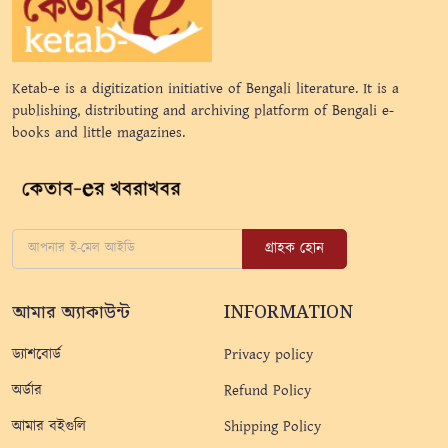
Ketab-e is a digitization initiative of Bengali literature. It is a
publishing, distributing and archiving platform of Bengali e-
books and little magazines.
গ্রাহক হোন
আমার অ্যাকাউন্ট
INFORMATION
ড্যাশবোর্ড
Privacy policy
অর্ডার
Refund Policy
আমার বইগুলি
Shipping Policy