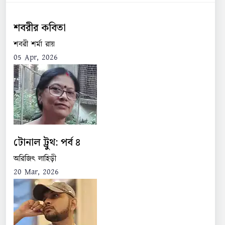
শবরীর কবিতা
শবরী শর্মা রায়
05 Apr, 2026
টোনাল ট্রুথ: পর্ব ৪
অরিজিৎ লাহিড়ী
20 Mar, 2026